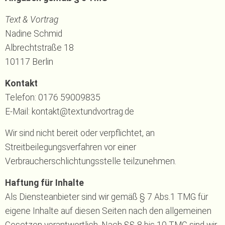
Text & Vortrag
Nadine Schmid
Albrechtstraße 18
10117 Berlin
Kontakt
Telefon: 0176 59009835
E-Mail: kontakt@textundvortrag.de
Wir sind nicht bereit oder verpflichtet, an
Streitbeilegungsverfahren vor einer
Verbraucherschlichtungsstelle teilzunehmen.
Haftung für Inhalte
Als Diensteanbieter sind wir gemäß § 7 Abs.1 TMG für
eigene Inhalte auf diesen Seiten nach den allgemeinen