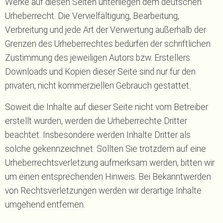
Werke auf diesen Seiten unterliegen dem deutschen
Urheberrecht. Die Vervielfältigung, Bearbeitung,
Verbreitung und jede Art der Verwertung außerhalb der
Grenzen des Urheberrechtes bedürfen der schriftlichen
Zustimmung des jeweiligen Autors bzw. Erstellers.
Downloads und Kopien dieser Seite sind nur für den
privaten, nicht kommerziellen Gebrauch gestattet.
Soweit die Inhalte auf dieser Seite nicht vom Betreiber
erstellt wurden, werden die Urheberrechte Dritter
beachtet. Insbesondere werden Inhalte Dritter als
solche gekennzeichnet. Sollten Sie trotzdem auf eine
Urheberrechtsverletzung aufmerksam werden, bitten wir
um einen entsprechenden Hinweis. Bei Bekanntwerden
von Rechtsverletzungen werden wir derartige Inhalte
umgehend entfernen.