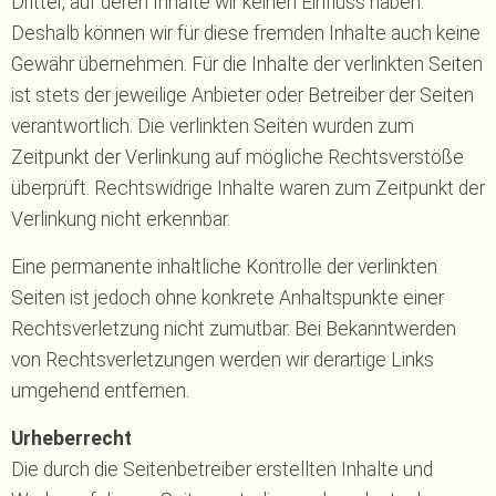
Dritter, auf deren Inhalte wir keinen Einfluss haben.
Deshalb können wir für diese fremden Inhalte auch keine
Gewähr übernehmen. Für die Inhalte der verlinkten Seiten
ist stets der jeweilige Anbieter oder Betreiber der Seiten
verantwortlich. Die verlinkten Seiten wurden zum
Zeitpunkt der Verlinkung auf mögliche Rechtsverstöße
überprüft. Rechtswidrige Inhalte waren zum Zeitpunkt der
Verlinkung nicht erkennbar.
Eine permanente inhaltliche Kontrolle der verlinkten
Seiten ist jedoch ohne konkrete Anhaltspunkte einer
Rechtsverletzung nicht zumutbar. Bei Bekanntwerden
von Rechtsverletzungen werden wir derartige Links
umgehend entfernen.
Urheberrecht
Die durch die Seitenbetreiber erstellten Inhalte und