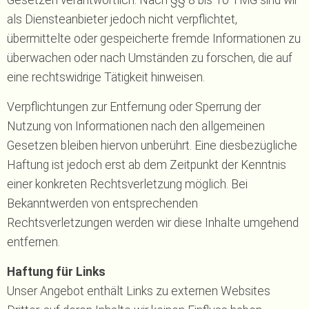
Gesetzen verantwortlich. Nach §§ 8 bis 10 TMG sind wir
als Diensteanbieter jedoch nicht verpflichtet,
übermittelte oder gespeicherte fremde Informationen zu
überwachen oder nach Umständen zu forschen, die auf
eine rechtswidrige Tätigkeit hinweisen.
Verpflichtungen zur Entfernung oder Sperrung der
Nutzung von Informationen nach den allgemeinen
Gesetzen bleiben hiervon unberührt. Eine diesbezügliche
Haftung ist jedoch erst ab dem Zeitpunkt der Kenntnis
einer konkreten Rechtsverletzung möglich. Bei
Bekanntwerden von entsprechenden
Rechtsverletzungen werden wir diese Inhalte umgehend
entfernen.
Haftung für Links
Unser Angebot enthält Links zu externen Websites